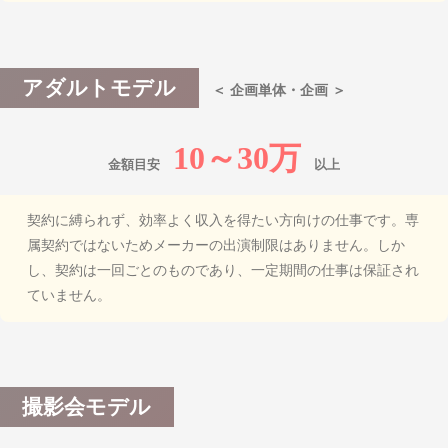
アダルトモデル
＜ 企画単体・企画 ＞
10～30万
金額目安
以上
契約に縛られず、効率よく収入を得たい方向けの仕事です。
専
属契約ではないためメーカーの出演制限はありません。
しか
し、契約は一回ごとのものであり、一定期間の仕事は保証され
ていません。
撮影会モデル