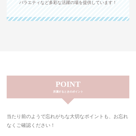
バラエティなど多彩な活躍の場を提供しています！
POINT
所属するときのポイント
当たり前のようで忘れがちな大切なポイントも、お忘れ
なくご確認ください！