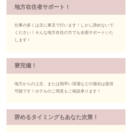
地方在住者サポート！
仕事の多くは主に東京で行います！
しかし諦めないで
ください！そんな地方在住の方でも全面サポートいた
します！
寮完備！
地方からの上京、または朝早い現場などの場合は提供
可能です！
ホテルのご用意もご相談承ります！
辞めるタイミングもあなた次第！