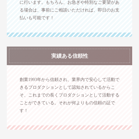
に行います。もちろん、お急ぎや特別なご要望があ
る場合は、事前にご相談いただければ、即日のお支
払いも可能です！
実績ある信頼性
創業1993年から信頼され、業界内で安心して活動で
きるプロダクションとして認知されているからこ
そ、これまでの長くプロダクションとして活動する
ことができている。それが何よりもの信頼の証で
す！