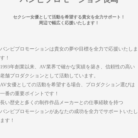
セクシー女優として活動を希望する貴女を全力サポート！
周辺で幅広く応援いたします！
バンビプロモーションは貴女の夢や目標を全力で応援いたしま
す！
1993年創業以来、AV業界で確かな実績を築き、信頼性の高い
老舗プロダクションとして活動しています。
AV女優としての活動を希望する場合、プロダクション選びは
一番の重要ポイントです！
長い歴史と多くの制作作品メーカーとの仕事経験を持つ
バンビプロモーションがあなたの成功を全力でサポートいたし
ます！