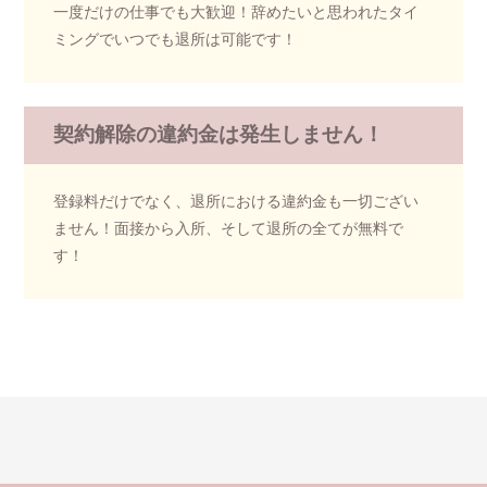
一度だけの仕事でも大歓迎！
辞めたいと思われたタイ
ミングでいつでも退所は可能です！
契約解除の違約金は発生しません！
登録料だけでなく、退所における違約金も一切ござい
ません！
面接から入所、そして退所の全てが無料で
す！