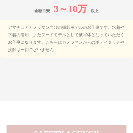
3～10万
金額目安
以上
アマチュアカメラマン向けの撮影モデルのお仕事です。
水着や
下着の着用、またヌードモデルとして被写体となっていただく
お仕事になります。
こちらはカメラマンからのボディタッチや
接触は一切ございません