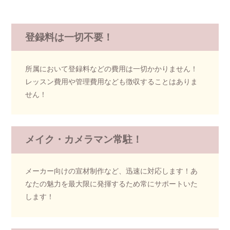
登録料は一切不要！
所属において登録料などの費用は一切かかりません！
レッスン費用や管理費用なども徴収することはありま
せん！
メイク・カメラマン常駐！
メーカー向けの宣材制作など、迅速に対応します！
あ
なたの魅力を最大限に発揮するため常にサポートいた
します！