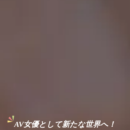
AV女優として新たな世界へ！