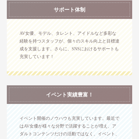
サポート体制
AV女優、モデル、タレント、アイドルなど多彩な
経験を持つスタッフが、個々のスキル向上と目標達
成を支援します。さらに、SNSにおけるサポートも
充実しています！
イベント実績豊富！
イベント開催のノウハウも充実しています。最近で
はAV女優が様々な分野で活躍することが増え、ア
ダルトコンテンツだけの活動ではなく、イベント、