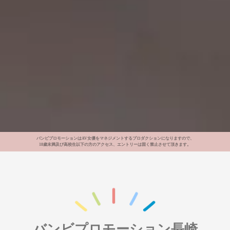
バンビプロモーションはAV女優をマネジメントするプロダクションになりますので、
18歳未満及び高校生以下の方のアクセス、エントリーは固く禁止させて頂きます。
バンビプロモーション長崎