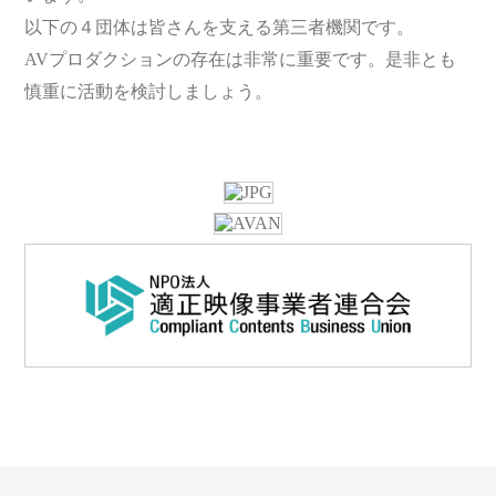
以下の４団体は皆さんを支える第三者機関です。
AVプロダクションの存在は非常に重要です。是非とも
慎重に活動を検討しましょう。