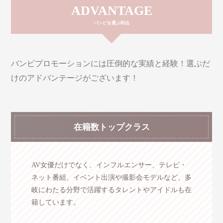
ADVANTAGE
バンビを選ぶ利点
バンビプロモーションには圧倒的な実績と経験！
選ぶだ
けのアドバンテージがございます！
在籍数トップクラス
AV女優だけでなく、インフルエンサー、テレビ・
ネット番組、イベント出演や撮影会モデルなど、多
岐にわたる分野で活躍するタレントやアイドルも在
籍しています。