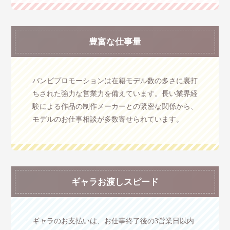
豊富な仕事量
バンビプロモーションは在籍モデル数の多さに裏打
ちされた強力な営業力を備えています。長い業界経
験による作品の制作メーカーとの緊密な関係から、
モデルのお仕事相談が多数寄せられています。
ギャラお渡しスピード
ギャラのお支払いは、お仕事終了後の3営業日以内