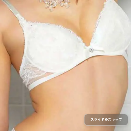
スライドをスキップ