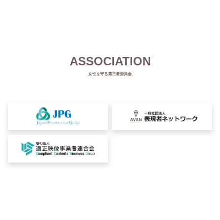
ASSOCIATION
女性を守る第三者委員会