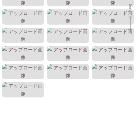
Scroll