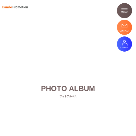
MENU
CONTACT
CLIENT
PHOTO ALBUM
フォトアルバム