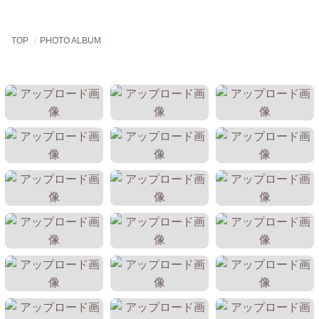
TOP
PHOTO ALBUM